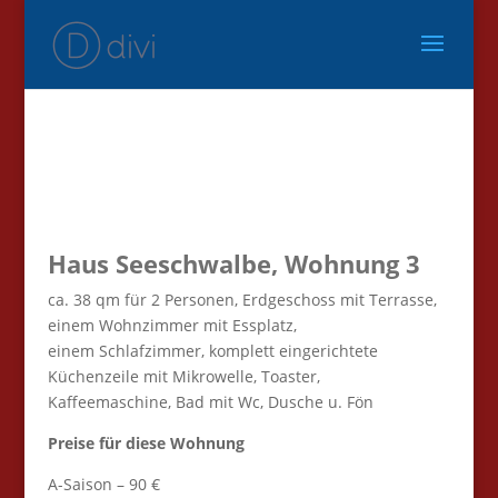
Haus Seeschwalbe, Wohnung 3
ca. 38 qm für 2 Personen, Erdgeschoss mit Terrasse,
einem Wohnzimmer mit Essplatz,
einem Schlafzimmer, komplett eingerichtete
Küchenzeile mit Mikrowelle, Toaster,
Kaffeemaschine, Bad mit Wc, Dusche u. Fön
Preise für diese Wohnung
A-Saison – 90 €