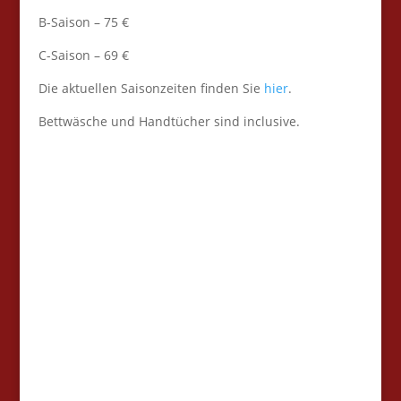
B-Saison – 75 €
C-Saison – 69 €
Die aktuellen Saisonzeiten finden Sie
hier
.
Bettwäsche und Handtücher sind inclusive.